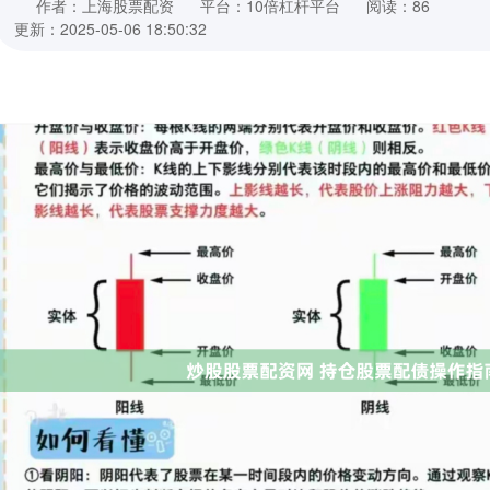
作者：上海股票配资
平台：10倍杠杆平台
阅读：86
更新：2025-05-06 18:50:32