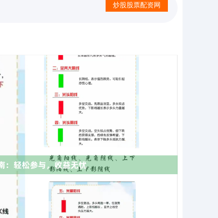
炒股股票配资网