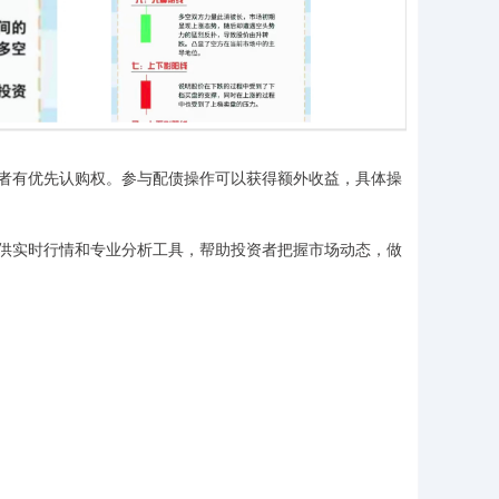
者有优先认购权。参与配债操作可以获得额外收益，具体操
供实时行情和专业分析工具，帮助投资者把握市场动态，做