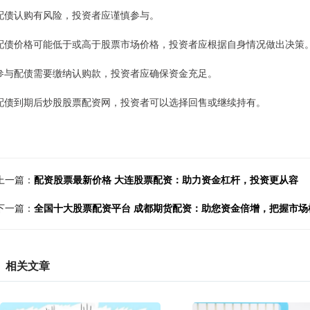
 配债认购有风险，投资者应谨慎参与。
 配债价格可能低于或高于股票市场价格，投资者应根据自身情况做出决策
 参与配债需要缴纳认购款，投资者应确保资金充足。
 配债到期后炒股股票配资网，投资者可以选择回售或继续持有。
上一篇：
配资股票最新价格 大连股票配资：助力资金杠杆，投资更从容
下一篇：
全国十大股票配资平台 成都期货配资：助您资金倍增，把握市场
相关文章