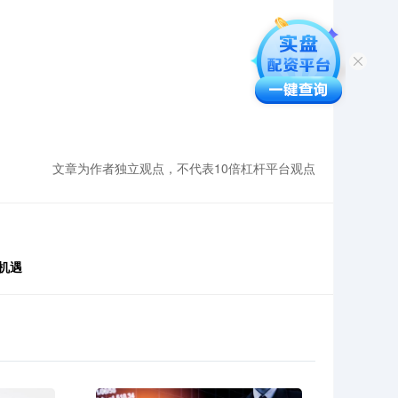
。
文章为作者独立观点，不代表10倍杠杆平台观点
机遇