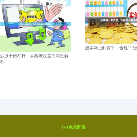
股票网上配资平，合规平台
炒股十倍杠杆：风险与收益的深度解
析
t+1免息配资