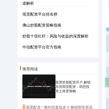
道解析
现货配资平台排名榜
佛山炒股配资策略指南
炒股十倍杠杆：风险与收益的深度解析
中信配资平台官方指南
推荐阅读
股票炒股配资开户 解锁
东营期货配资，助您投
资之路更顺畅
​股票配资一般利息最低多少 解锁财富新高
·