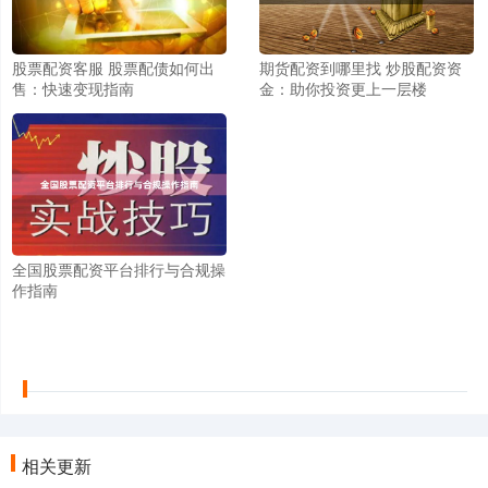
股票配资客服 股票配债如何出
期货配资到哪里找 炒股配资资
售：快速变现指南
金：助你投资更上一层楼
全国股票配资平台排行与合规操
作指南
相关更新