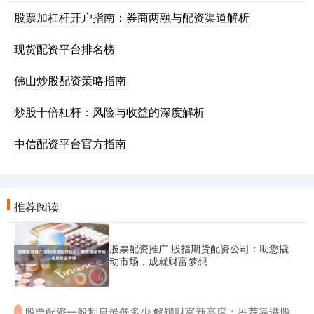
股票加杠杆开户指南：券商两融与配资渠道解析
现货配资平台排名榜
佛山炒股配资策略指南
炒股十倍杠杆：风险与收益的深度解析
中信配资平台官方指南
推荐阅读
股票配资推广 股指期货配资公司：助您撬
动市场，成就财富梦想
​股票配资一般利息最低多少 解锁财富新高度：推荐靠谱股
·