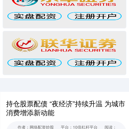
持仓股票配债 “夜经济”持续升温 为城市
消费增添新动能
作者：网络配资炒股
平台：10倍杠杆平台
阅读：