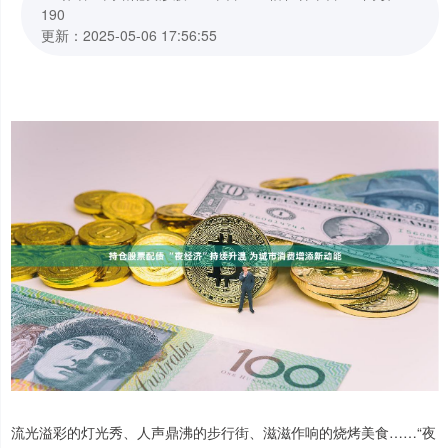
190
更新：2025-05-06 17:56:55
流光溢彩的灯光秀、人声鼎沸的步行街、滋滋作响的烧烤美食……“夜