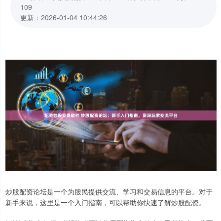
109
更新：2026-01-04 10:44:26
炒股配资论坛是一个为股民提供交流、学习和交易信息的平台。对于
新手来说，这里是一个入门指南，可以帮助你快速了解炒股配资。