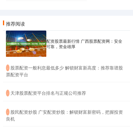
推荐阅读
配资股票最新行情 广西股票配资网：安全
可靠，资金雄厚
​股票配资一般利息最低多少 解锁财富新高度：推荐靠谱股
·
票配资平台
​天津股票配资平台排名与正规公司推荐
·
​股民配资炒股 广安配资炒股：解锁财富新密码，把握投资
·
良机