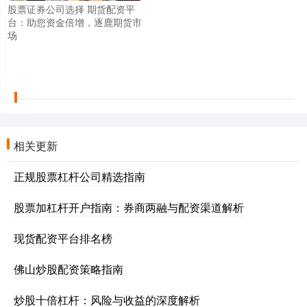
股票证券公司选择 期货配资平
台：助您资金倍增，逐鹿期货市
场
相关更新
正规股票杠杆公司精选指南
股票加杠杆开户指南：券商两融与配资渠道解析
现货配资平台排名榜
佛山炒股配资策略指南
炒股十倍杠杆：风险与收益的深度解析