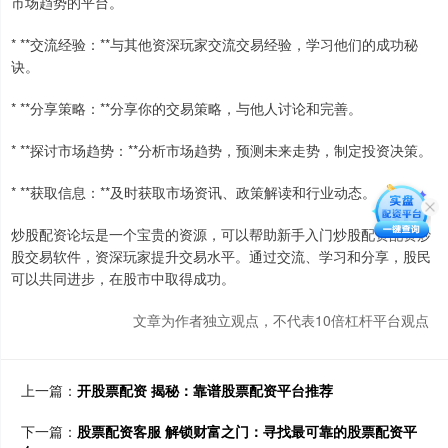
市场趋势的平台。
* **交流经验：**与其他资深玩家交流交易经验，学习他们的成功秘
诀。
* **分享策略：**分享你的交易策略，与他人讨论和完善。
* **探讨市场趋势：**分析市场趋势，预测未来走势，制定投资决策。
* **获取信息：**及时获取市场资讯、政策解读和行业动态。
炒股配资论坛是一个宝贵的资源，可以帮助新手入门炒股配资配资炒
股交易软件，资深玩家提升交易水平。通过交流、学习和分享，股民
可以共同进步，在股市中取得成功。
文章为作者独立观点，不代表10倍杠杆平台观点
上一篇：
开股票配资 揭秘：靠谱股票配资平台推荐
下一篇：
股票配资客服 解锁财富之门：寻找最可靠的股票配资平