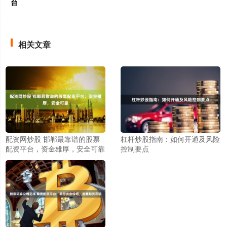
台
相关文章
配资网炒股 邯郸最靠谱的股票
杠杆炒股指南：如何开通及风险
配资平台，资金雄厚，安全可靠
控制要点