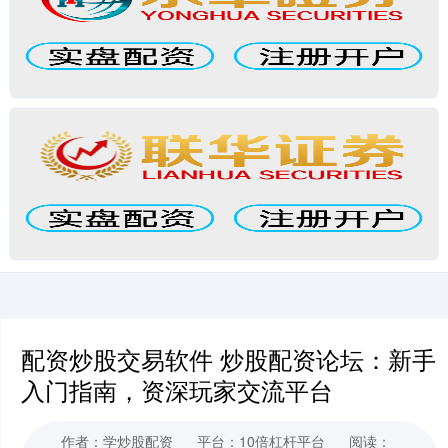
配资炒股交易软件 炒股配资论坛：新手
入门指南，资深玩家交流平台
作者：学炒股配资
平台：10倍杠杆平台
阅读：