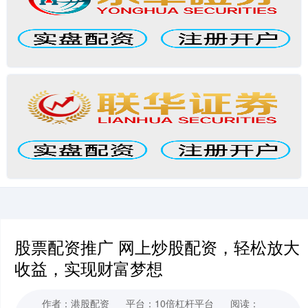
股票配资推广 网上炒股配资，轻松放大
收益，实现财富梦想
作者：港股配资
平台：10倍杠杆平台
阅读：