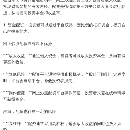
实现财富梦想的有效途径。配资是指借助第三方平台借入资金进行炒
股，从而提高投资本金和收益率。
1. 资金配资：投资者可以通过平台获得一定比例的杠杆资金，提升自
己的投资能力。
网上炒股配资具有以下优势：
* **放大收益：**通过借入资金，投资者可以放大投资本金，从而获得
更高的收益。
* **降低风险：**配资平台通常提供止损机制，当股价下跌到一定程度
时，平台会自动平仓，降低投资者损失。
* **操作便捷：**网上炒股配资平台操作简便，投资者只需在线申请即
可获得资金。
然而，配资也存在一定的风险：
* **高杠杆：**配资通常采用高杠杆，这会放大收益的同时也放大风
险。