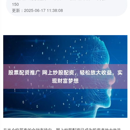
150
更新：2025-06-17 11:38:08
在当今快节奏的金融市场中，网上炒股配资已成为投资者放大收益、