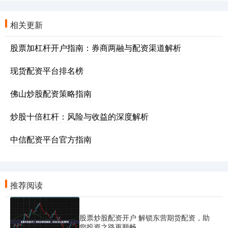
相关更新
股票加杠杆开户指南：券商两融与配资渠道解析
现货配资平台排名榜
佛山炒股配资策略指南
炒股十倍杠杆：风险与收益的深度解析
中信配资平台官方指南
推荐阅读
股票炒股配资开户 解锁东营期货配资，助
您投资之路更顺畅