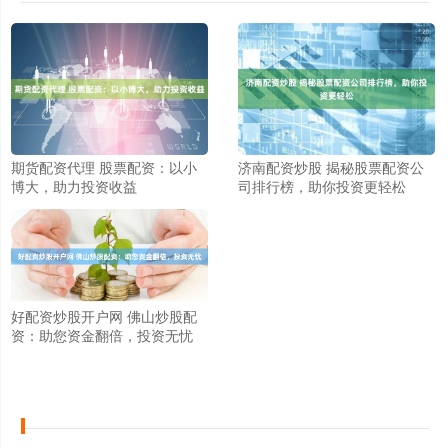
期货配资代理 股票配资：以小
济南配资炒股 揭秘股票配资公
博大，助力投资收益
司排行榜，助你投资更轻松
好配资炒股开户网 佛山炒股配
资：助您资金翻倍，投资无忧