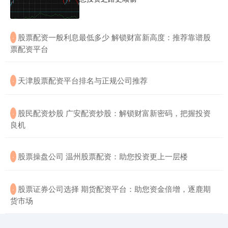
​股票配资一般利息最低多少 解锁财富新高度：推荐靠谱股
·
票配资平台
​天津股票配资平台排名与正规公司推荐
·
​股民配资炒股 广安配资炒股：解锁财富新密码，把握投资
·
良机
​股票操盘公司 温州股票配资：助您投资更上一层楼
·
​股票证券公司选择 期货配资平台：助您资金倍增，逐鹿期
·
货市场