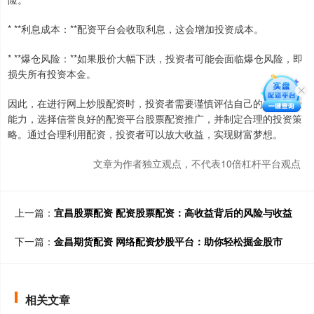
* **利息成本：**配资平台会收取利息，这会增加投资成本。
* **爆仓风险：**如果股价大幅下跌，投资者可能会面临爆仓风险，即
损失所有投资本金。
因此，在进行网上炒股配资时，投资者需要谨慎评估自己的风险承受
能力，选择信誉良好的配资平台股票配资推广，并制定合理的投资策
略。通过合理利用配资，投资者可以放大收益，实现财富梦想。
文章为作者独立观点，不代表10倍杠杆平台观点
上一篇：
宜昌股票配资 配资股票配资：高收益背后的风险与收益
下一篇：
金昌期货配资 网络配资炒股平台：助你轻松掘金股市
相关文章