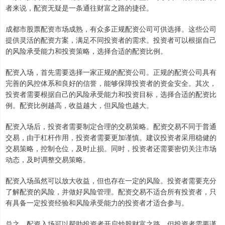
者来说，配资无疑是一条通往财富之路的捷径。
成都市股票配资市场成熟，有众多正规配资公司可供选择。这些公司
提供灵活的配资方案，满足不同投资者的需求。投资者可以根据自己
的风险承受能力和投资策略，选择合适的配资比例。
配资入场，首先需要选择一家正规的配资公司。正规的配资公司具有
完善的风控体系和良好的信誉，能够保障投资者的资金安全。其次，
投资者需要根据自己的风险承受能力和投资目标，选择合适的配资比
例。配资比例越高，收益越大，但风险也越大。
配资入场后，投资者需要制定合理的交易策略。配资交易不同于普通
交易，由于杠杆作用，投资者需要更加谨慎。建议投资者采用稳健的
交易策略，控制仓位，及时止损。同时，投资者还需要密切关注市场
动态，及时调整交易策略。
配资入场虽然可以放大收益，但也存在一定的风险。投资者需要充分
了解配资的风险，并做好风险管理。配资交易不适合所有投资者，只
有具备一定投资经验和风险承受能力的投资者才适合参与。
总之，配资入场可以帮助投资者开启炒股财富之路，但投资者需要谨