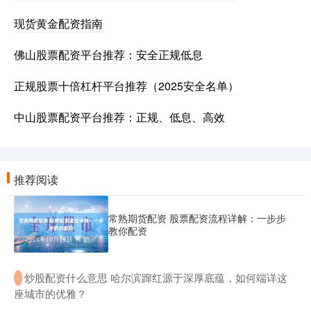
现货黄金配资指南
佛山股票配资平台推荐：安全正规低息
正规股票十倍杠杆平台推荐（2025安全名单）
中山股票配资平台推荐：正规、低息、高效
推荐阅读
常熟期货配资 股票配资流程详解：一步步
教你配资
​炒股配资什么意思 哈尔滨蹿红源于深厚底蕴，如何端详这
·
座城市的优雅？