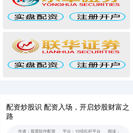
配资炒股识 配资入场，开启炒股财富之
路
作者：股票软件配资
平台：10倍杠杆平台
阅读：