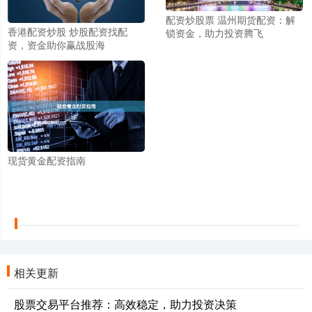
配资炒股票 温州期货配资：解
香港配资炒股 炒股配资找配
锁资金，助力投资腾飞
资，资金助你赢战股海
现货黄金配资指南
相关更新
股票交易平台推荐：高效稳定，助力投资决策