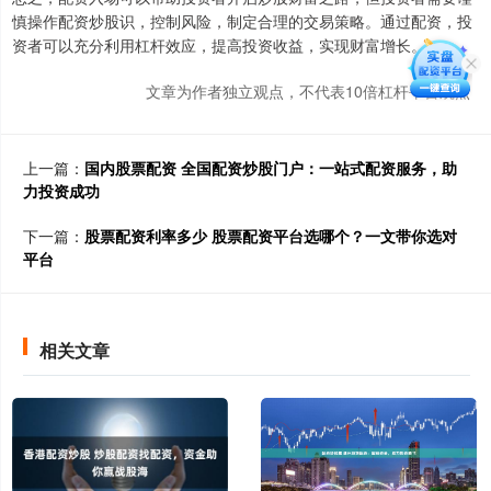
慎操作配资炒股识，控制风险，制定合理的交易策略。通过配资，投
资者可以充分利用杠杆效应，提高投资收益，实现财富增长。
文章为作者独立观点，不代表10倍杠杆平台观点
上一篇：
国内股票配资 全国配资炒股门户：一站式配资服务，助
力投资成功
下一篇：
股票配资利率多少 股票配资平台选哪个？一文带你选对
平台
相关文章