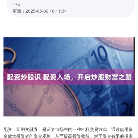
174
更新：2025-05-06 18:11:34
配资，即融资融券，是证券市场中的一种杠杆交易方式，通过借用资
金放大投资者的资金规模，从而提高投资收益。对于资金有限的投资