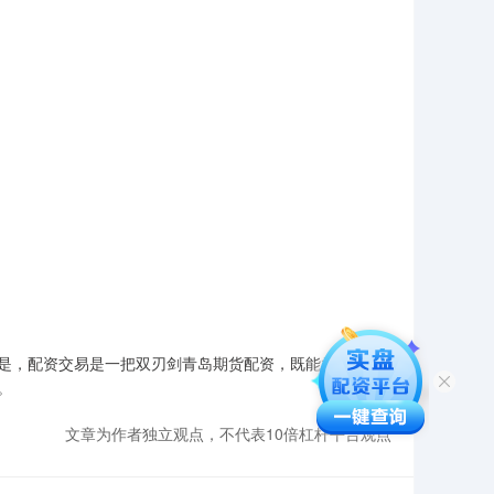
是，配资交易是一把双刃剑青岛期货配资，既能放大收益，
。
文章为作者独立观点，不代表10倍杠杆平台观点