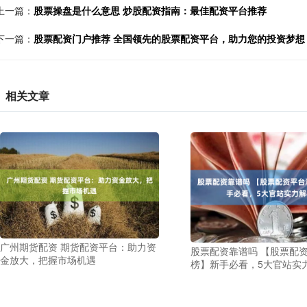
上一篇：
股票操盘是什么意思 炒股配资指南：最佳配资平台推荐
下一篇：
股票配资门户推荐 全国领先的股票配资平台，助力您的投资梦想
相关文章
广州期货配资 期货配资平台：助力资
股票配资靠谱吗 【股票配
金放大，把握市场机遇
榜】新手必看，5大官站实