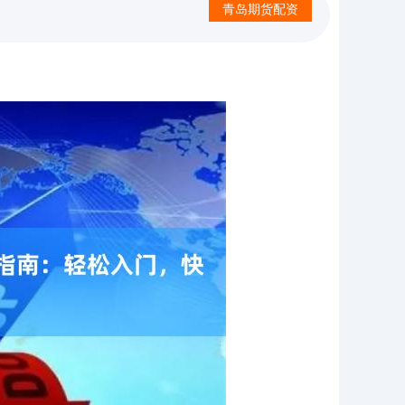
青岛期货配资