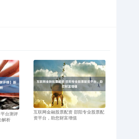
互联网金融股票配资 邵阳专业股票配
资平台测评
资平台，助您财富增值
力解析