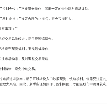
. **控制仓位：**不要满仓操作，留出一定的余地应对市场波动。
. **及时止损：**设定合理的止损点，避免亏损扩大。
*注意事项：**
 配资交易风险较大，新手应谨慎操作。
 严格遵守配资规则，避免违规操作。
 关注市场动态，及时调整交易策略。
 控制情绪，避免冲动交易。
过遵循这些指南，新手可以轻松入门炒股配资，快速获利。但需要注意的
能放大风险。因此，新手应谨慎操作，控制风险，才能在股市中稳健获利