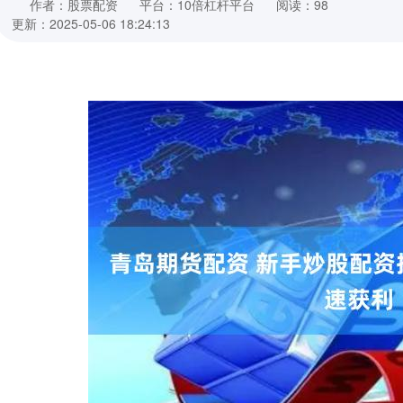
作者：股票配资
平台：10倍杠杆平台
阅读：98
更新：2025-05-06 18:24:13