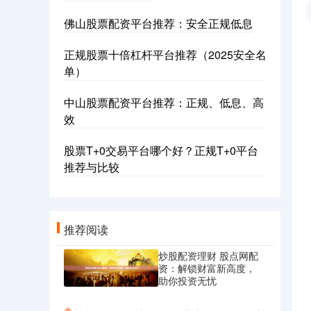
佛山股票配资平台推荐：安全正规低息
正规股票十倍杠杆平台推荐（2025安全名
单）
中山股票配资平台推荐：正规、低息、高
效
股票T+0交易平台哪个好？正规T+0平台
推荐与比较
推荐阅读
炒股配资理财 股点网配
资：解锁财富新高度，
助你投资无忧