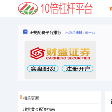
正规配资平台排行
已收录
999
+家平台
相关更新
现货黄金配资指南