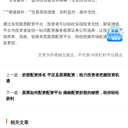
* **便捷操作：**交易系统便捷，实时监控，操作无忧。
通过东莞股票配资平台，投资者可以轻松实现投资无忧，财富增值。
平台为投资者提供一站式配资服务股票证券公司选择，让投资变得更
加简单、高效。选择东莞股票配资平台，助你把握市场机遇，实现财
富梦想。
文章为作者独立观点，不代表10倍杠杆平台观点
上一篇：
炒股配资排名 平定县股票配资：助力投资者把握投资机
遇
下一篇：
股票如何配资配资平台 揭秘配资炒股的秘密，助你轻松
获利
相关文章