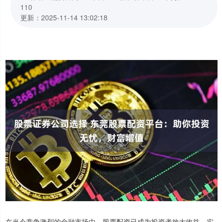
110
更新：2025-11-14 13:02:18
在当今竞争激烈的金融市场中，股票配资已成为投资者放大收益、实