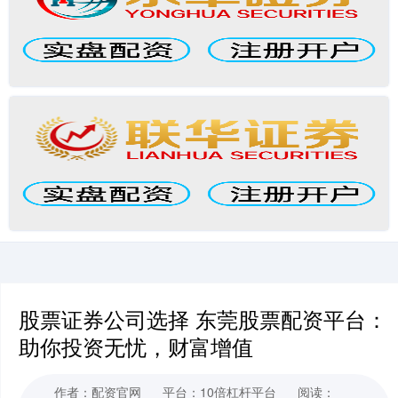
股票证券公司选择 东莞股票配资平台：
助你投资无忧，财富增值
作者：配资官网
平台：10倍杠杆平台
阅读：