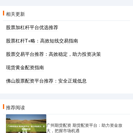
相关更新
股票加杠杆平台优选推荐
股票杠杆T+略：高效短线交易指南
股票交易平台推荐：高效稳定，助力投资决策
现货黄金配资指南
佛山股票配资平台推荐：安全正规低息
推荐阅读
广州期货配资 期货配资平台：助力资金放
大，把握市场机遇