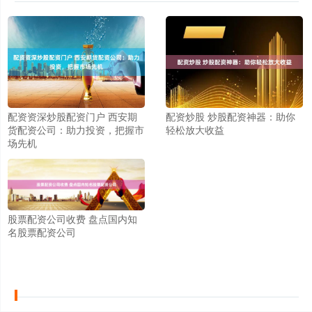
配资资深炒股配资门户 西安期
配资炒股 炒股配资神器：助你
货配资公司：助力投资，把握市
轻松放大收益
场先机
股票配资公司收费 盘点国内知
名股票配资公司