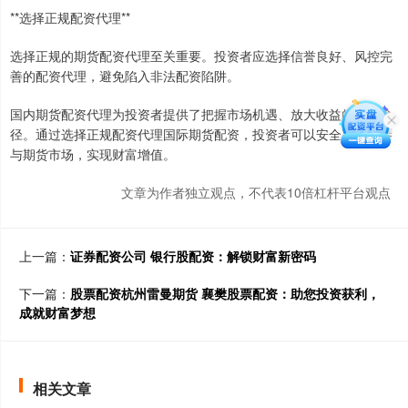
**选择正规配资代理**
选择正规的期货配资代理至关重要。投资者应选择信誉良好、风控完
善的配资代理，避免陷入非法配资陷阱。
国内期货配资代理为投资者提供了把握市场机遇、放大收益的有效途
径。通过选择正规配资代理国际期货配资，投资者可以安全高效地参
与期货市场，实现财富增值。
文章为作者独立观点，不代表10倍杠杆平台观点
上一篇：
证券配资公司 银行股配资：解锁财富新密码
下一篇：
股票配资杭州雷曼期货 襄樊股票配资：助您投资获利，
成就财富梦想
相关文章