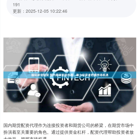
191
更新：2025-12-05 10:22:46
国内期货配资代理作为连接投资者和期货公司的桥梁，在期货市场中
扮演着至关重要的角色。通过提供资金杠杆，配资代理帮助投资者放
大收益，把握市场机遇。