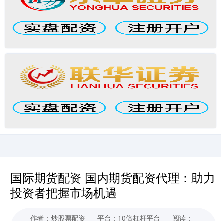
国际期货配资 国内期货配资代理：助力
投资者把握市场机遇
作者：炒股票配资
平台：10倍杠杆平台
阅读：