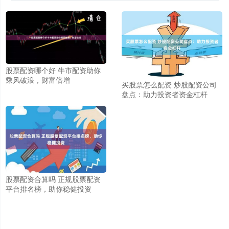
股票配资哪个好 牛市配资助你
乘风破浪，财富倍增
买股票怎么配资 炒股配资公司
盘点：助力投资者资金杠杆
股票配资合算吗 正规股票配资
平台排名榜，助你稳健投资