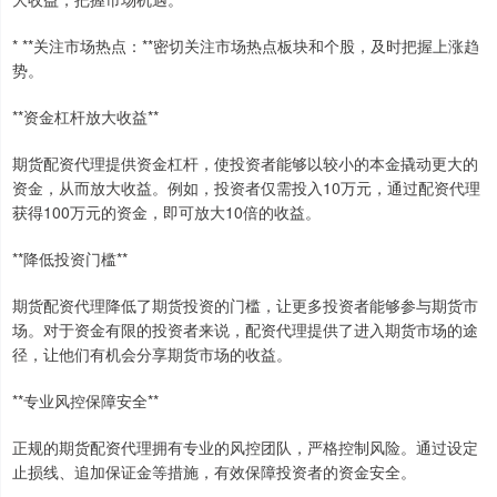
* **关注市场热点：**密切关注市场热点板块和个股，及时把握上涨趋
势。
**资金杠杆放大收益**
期货配资代理提供资金杠杆，使投资者能够以较小的本金撬动更大的
资金，从而放大收益。例如，投资者仅需投入10万元，通过配资代理
获得100万元的资金，即可放大10倍的收益。
**降低投资门槛**
期货配资代理降低了期货投资的门槛，让更多投资者能够参与期货市
场。对于资金有限的投资者来说，配资代理提供了进入期货市场的途
径，让他们有机会分享期货市场的收益。
**专业风控保障安全**
正规的期货配资代理拥有专业的风控团队，严格控制风险。通过设定
止损线、追加保证金等措施，有效保障投资者的资金安全。