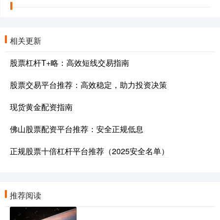
相关更新
股票杠杆T+略：高效短线交易指南
股票交易平台推荐：高效稳定，助力投资决策
现货黄金配资指南
佛山股票配资平台推荐：安全正规低息
正规股票十倍杠杆平台推荐（2025安全名单）
推荐阅读