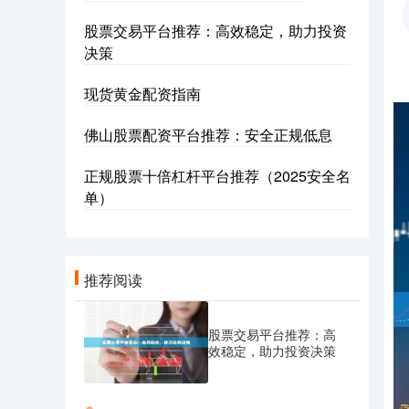
股票交易平台推荐：高效稳定，助力投资
决策
现货黄金配资指南
佛山股票配资平台推荐：安全正规低息
正规股票十倍杠杆平台推荐（2025安全名
单）
推荐阅读
股票交易平台推荐：高
效稳定，助力投资决策