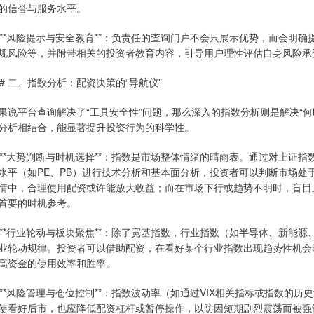
的信誉与服务水平。
. **风险提示与安全教育**：负责任的查询门户不会只展示优势，而会
规风险等，并附带相关的投资者教育内容，引导用户理性评估自身风险承
## 二、指数分析：配资决策的“导航仪”
果说平台查询解决了“工具安全性”问题，那么深入的指数分析则是解决“
分析相结合，能显著提升投资行为的科学性。
. **大势判断与时机选择**：指数是市场整体情绪的晴雨表。通过对上证
水平（如PE、PB）进行技术分析和基本面分析，投资者可以判断市场处
情中，合理使用配资或许能放大收益；而在市场下行或趋势不明时，盲目
首要的时机参考。
. **行业轮动与板块聚焦**：除了宽基指数，行业指数（如半导体、新
业轮动规律。投资者可以借助配资，在看好某个行业指数出现趋势性机会
高资金的使用效率和胜率。
. **风险管理与仓位控制**：指数波动率（如通过VIX相关指标或指数
使看好后市，也应降低配资杠杆或暂停操作，以防因短期剧烈震荡而被强