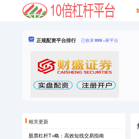
正规配资平台排行
已收录
999
+家平台
相关更新
股票杠杆T+略：高效短线交易指南