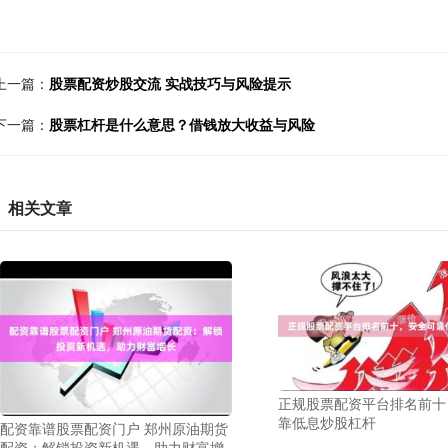
上一篇：
股票配资炒股交流 实战技巧与风险提示
下一篇：
股票杠杆是什么意思？借钱放大收益与风险
相关文章
正规股票配资平台排名前十
靠低息炒股杠杆
配资靠谱股票配资门户 郑州原油期货
配资：解锁投资新机遇，助力财富增