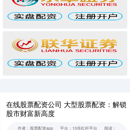
在线股票配资公司 大型股票配资：解锁
股市财富新高度
作者：股票配资app
平台：10倍杠杆平台
阅读：