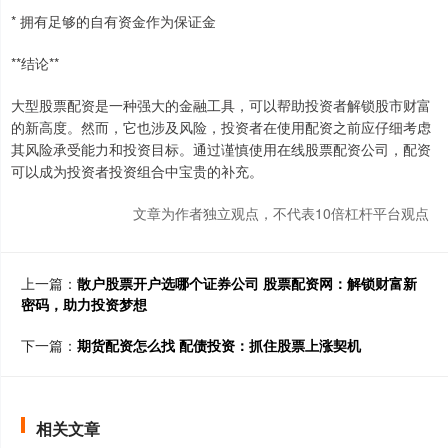
* 拥有足够的自有资金作为保证金
**结论**
大型股票配资是一种强大的金融工具，可以帮助投资者解锁股市财富
的新高度。然而，它也涉及风险，投资者在使用配资之前应仔细考虑
其风险承受能力和投资目标。通过谨慎使用在线股票配资公司，配资
可以成为投资者投资组合中宝贵的补充。
文章为作者独立观点，不代表10倍杠杆平台观点
上一篇：
散户股票开户选哪个证券公司 股票配资网：解锁财富新
密码，助力投资梦想
下一篇：
期货配资怎么找 配债投资：抓住股票上涨契机
相关文章