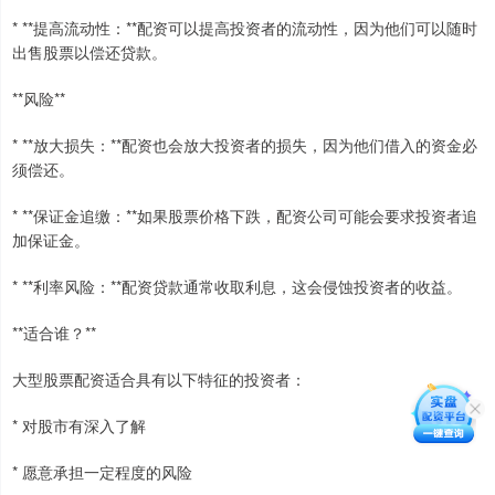
* **提高流动性：**配资可以提高投资者的流动性，因为他们可以随时
出售股票以偿还贷款。
**风险**
* **放大损失：**配资也会放大投资者的损失，因为他们借入的资金必
须偿还。
* **保证金追缴：**如果股票价格下跌，配资公司可能会要求投资者追
加保证金。
* **利率风险：**配资贷款通常收取利息，这会侵蚀投资者的收益。
**适合谁？**
大型股票配资适合具有以下特征的投资者：
* 对股市有深入了解
* 愿意承担一定程度的风险