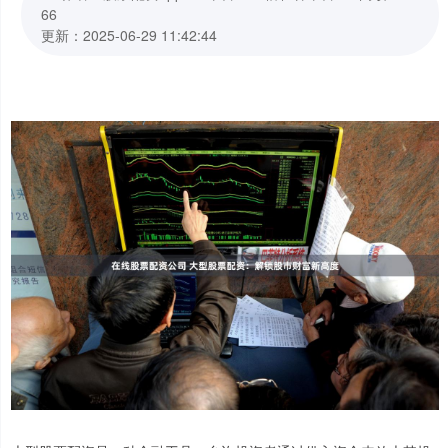
66
更新：2025-06-29 11:42:44