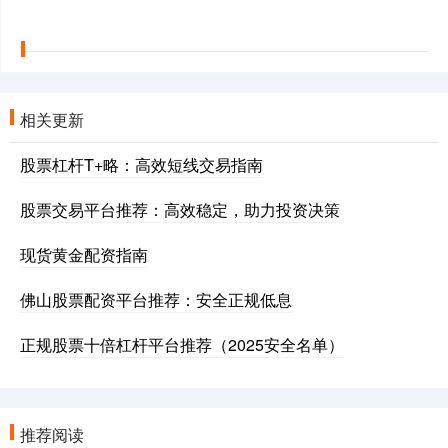
相关更新
股票杠杆T+略：高效短线交易指南
股票交易平台推荐：高效稳定，助力投资决策
现货黄金配资指南
佛山股票配资平台推荐：安全正规低息
正规股票十倍杠杆平台推荐（2025安全名单）
推荐阅读