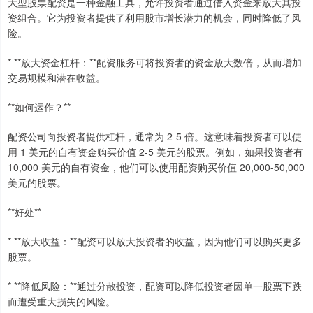
大型股票配资是一种金融工具，允许投资者通过借入资金来放大其投
资组合。它为投资者提供了利用股市增长潜力的机会，同时降低了风
险。
* **放大资金杠杆：**配资服务可将投资者的资金放大数倍，从而增加
交易规模和潜在收益。
**如何运作？**
配资公司向投资者提供杠杆，通常为 2-5 倍。这意味着投资者可以使
用 1 美元的自有资金购买价值 2-5 美元的股票。例如，如果投资者有
10,000 美元的自有资金，他们可以使用配资购买价值 20,000-50,000
美元的股票。
**好处**
* **放大收益：**配资可以放大投资者的收益，因为他们可以购买更多
股票。
* **降低风险：**通过分散投资，配资可以降低投资者因单一股票下跌
而遭受重大损失的风险。