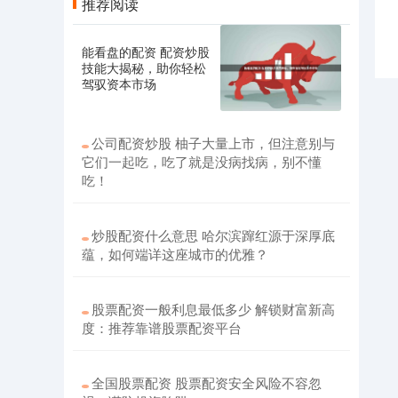
推荐阅读
能看盘的配资 配资炒股
技能大揭秘，助你轻松
驾驭资本市场
公司配资炒股 柚子大量上市，但注意别与
它们一起吃，吃了就是没病找病，别不懂
吃！
炒股配资什么意思 哈尔滨蹿红源于深厚底
蕴，如何端详这座城市的优雅？
股票配资一般利息最低多少 解锁财富新高
度：推荐靠谱股票配资平台
全国股票配资 股票配资安全风险不容忽