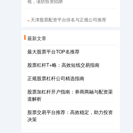
视，谨防投资陷阱
天津股票配资平台排名与正规公司推荐
最新文章
最大股票平台TOP名推荐
股票杠杆T+略：高效短线交易指南
正规股票杠杆公司精选指南
股票加杠杆开户指南：券商两融与配资渠
道解析
股票交易平台推荐：高效稳定，助力投资
决策