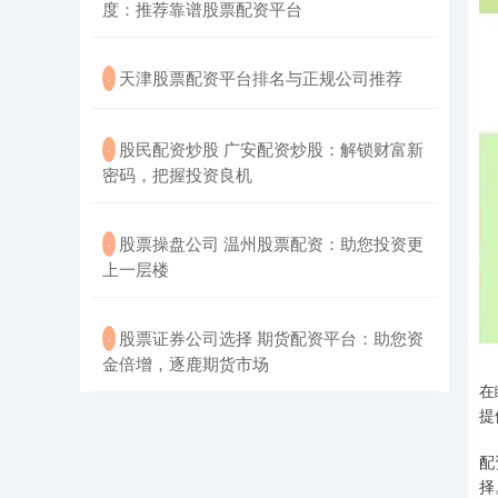
度：推荐靠谱股票配资平台
​天津股票配资平台排名与正规公司推荐
·
​股民配资炒股 广安配资炒股：解锁财富新
·
密码，把握投资良机
​股票操盘公司 温州股票配资：助您投资更
·
上一层楼
​股票证券公司选择 期货配资平台：助您资
·
金倍增，逐鹿期货市场
在
提
配
择