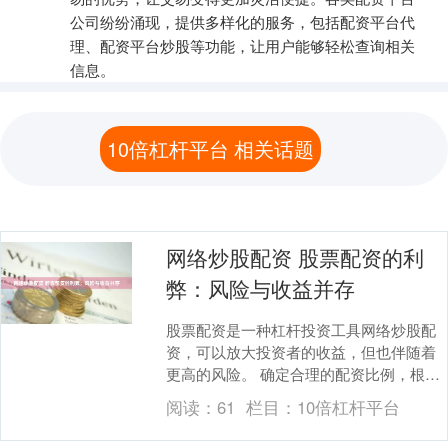
公司纷纷涌现，提供多样化的服务，包括配资平台代
理、配资平台炒股等功能，让用户能够轻松查询相关
信息。
10倍杠杆平台 相关话题
网络炒股配资 股票配资的利
弊：风险与收益并存
股票配资是一种杠杆投资工具网络炒股配
资，可以放大投资者的收益，但也伴随着
更高的风险。 确定合理的配资比例，根据
自身资金实力和风险承受能力，控制杠杆
阅读：
61
栏目：
10倍杠杆平台
倍数。同时，设....