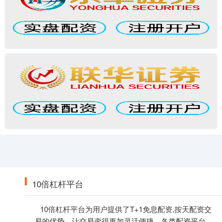
10倍杠杆平台
10倍杠杆平台为用户提供了T+1免息配资,按天配资交
易的优势，让交易变得更加灵活便捷。各类配资平台