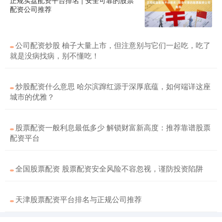
正规实盘配资平台排名 | 安全可靠的股票
配资公司推荐
公司配资炒股 柚子大量上市，但注意别与它们一起吃，吃了
就是没病找病，别不懂吃！
炒股配资什么意思 哈尔滨蹿红源于深厚底蕴，如何端详这座
城市的优雅？
股票配资一般利息最低多少 解锁财富新高度：推荐靠谱股票
配资平台
全国股票配资 股票配资安全风险不容忽视，谨防投资陷阱
天津股票配资平台排名与正规公司推荐