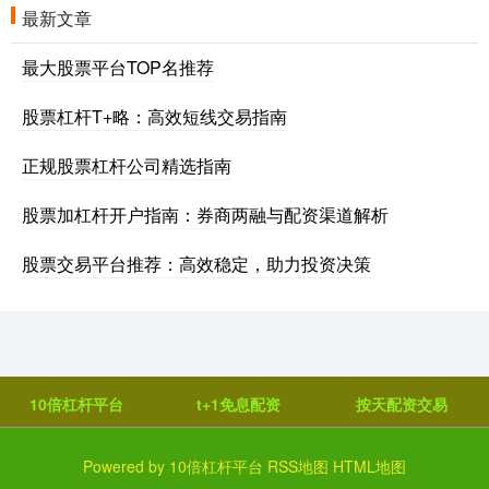
最新文章
最大股票平台TOP名推荐
股票杠杆T+略：高效短线交易指南
正规股票杠杆公司精选指南
股票加杠杆开户指南：券商两融与配资渠道解析
股票交易平台推荐：高效稳定，助力投资决策
10倍杠杆平台
t+1免息配资
按天配资交易
Powered by
10倍杠杆平台
RSS地图
HTML地图