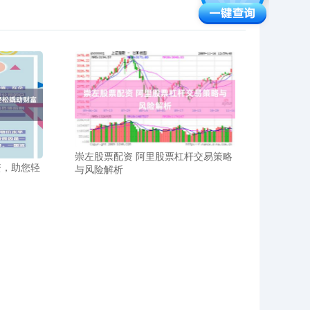
崇左股票配资 阿里股票杠杆交易策略
资，助您轻
与风险解析