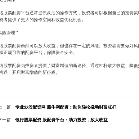
络股票配资平台通常提供灵活的操作方式，投资者可以根据自己的投资策
资者提供了更大的操作空间和收益优化机会。
*风险管理**
络股票配资虽然可以放大收益，但也存在一定的风险。投资者需要做好风
择正规可靠的配资平台，保障资金安全。
络股票配资为投资者提供了财富增值的新途径。通过杠杆放大收益、降低
机遇，开启财富增值的新征程。
上一篇：
专业炒股配资网 股牛网配资：助你轻松撬动财富杠杆
下一篇：
银行股票配资 股配资平台：助力投资，放大收益