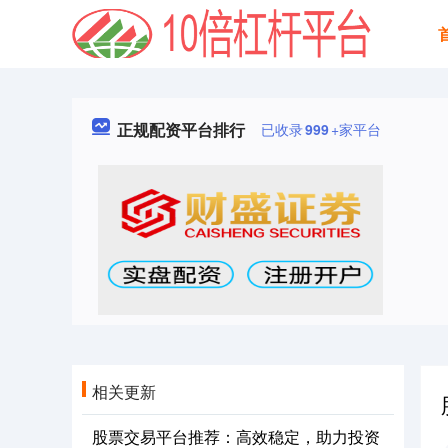
正规配资平台排行
已收录
999
+家平台
相关更新
股票交易平台推荐：高效稳定，助力投资