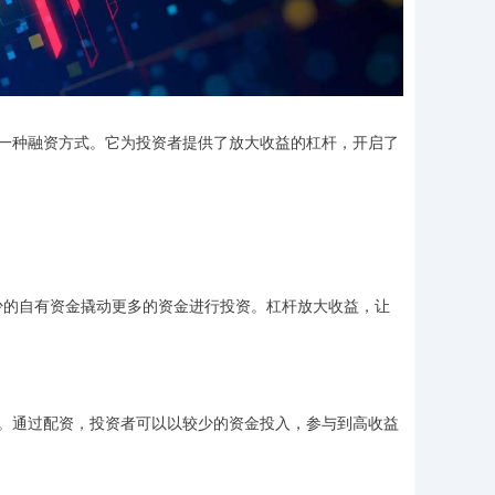
一种融资方式。它为投资者提供了放大收益的杠杆，开启了
较少的自有资金撬动更多的资金进行投资。杠杆放大收益，让
。通过配资，投资者可以以较少的资金投入，参与到高收益