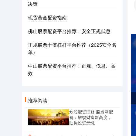
决策
现货黄金配资指南
佛山股票配资平台推荐：安全正规低息
正规股票十倍杠杆平台推荐（2025安全名
单）
中山股票配资平台推荐：正规、低息、高
效
推荐阅读
炒股配资理财 股点网配
资：解锁财富新高度，
助你投资无忧