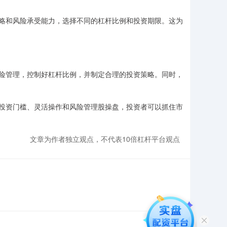
略和风险承受能力，选择不同的杠杆比例和投资期限。这为
险管理，控制好杠杆比例，并制定合理的投资策略。同时，
投资门槛、灵活操作和风险管理股操盘，投资者可以抓住市
文章为作者独立观点，不代表10倍杠杆平台观点