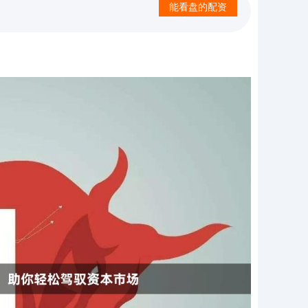
能看盘的配资