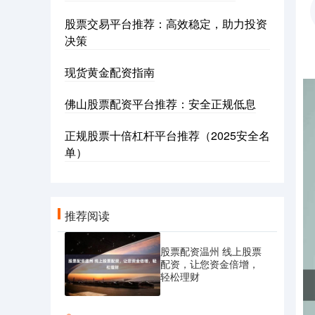
股票交易平台推荐：高效稳定，助力投资
决策
现货黄金配资指南
佛山股票配资平台推荐：安全正规低息
正规股票十倍杠杆平台推荐（2025安全名
单）
推荐阅读
股票配资温州 线上股票
配资，让您资金倍增，
轻松理财