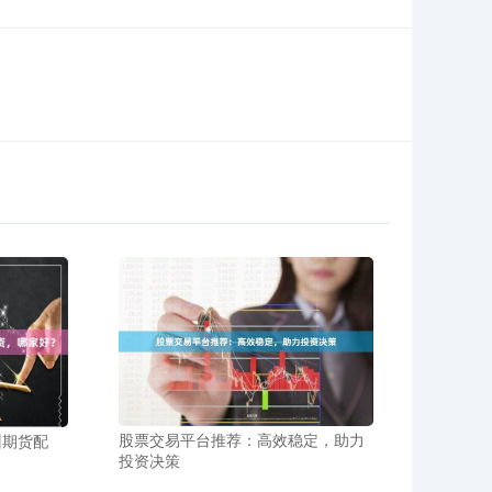
股票交易平台推荐：高效稳定，助力
州期货配
投资决策