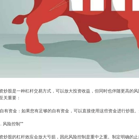
资炒股是一种杠杆交易方式，可以放大投资收益，但同时也伴随更高的风
至关重要：
. 自有资金：如果您有足够的自有资金，可以直接使用这些资金进行炒股
1. 风险控制**
资炒股的杠杆效应会放大亏损，因此风险控制是重中之重。制定明确的止