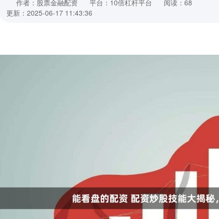
作者：股票金融配资
平台：10倍杠杆平台
阅读：68
更新：2025-06-17 11:43:36