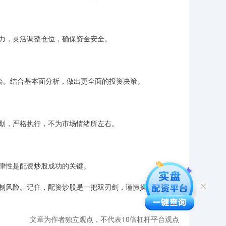
力，灵活调整仓位，确保资金安全。
会。结合基本面分析，做出更全面的投资决策。
划，严格执行，不为市场情绪所左右。
律性是配资炒股成功的关键。
制风险。记住，配资炒股是一把双刃剑，谨慎操作，才能在
文章为作者独立观点，不代表10倍杠杆平台观点