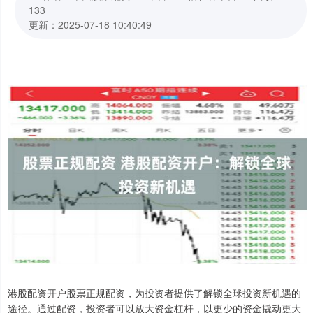
133
更新：2025-07-18 10:40:49
港股配资开户股票正规配资，为投资者提供了解锁全球投资新机遇的
途径。通过配资，投资者可以放大资金杠杆，以更少的资金撬动更大