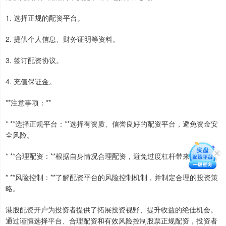
1. 选择正规的配资平台。
2. 提供个人信息、财务证明等资料。
3. 签订配资协议。
4. 充值保证金。
**注意事项：**
* **选择正规平台：**选择有资质、信誉良好的配资平台，避免资金安
全风险。
* **合理配资：**根据自身情况合理配资，避免过度杠杆带来的风险。
* **风险控制：**了解配资平台的风险控制机制，并制定合理的投资策
略。
港股配资开户为投资者提供了拓展投资视野、提升收益的绝佳机会。
通过谨慎选择平台、合理配资和有效风险控制股票正规配资，投资者