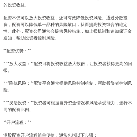
的投资收益。
配资不仅可以放大投资收益，还可有效降低投资风险。通过分散投
资，配资可以降低单一品种的风险敞口，从而提高投资组合的稳定
性。此外，配资公司通常会提供风控措施，如止损机制和追加保证金
通知，帮助投资者控制风险。
**配资优势：**
* **放大收益：**配资可将投资收益放大数倍，让投资者获得更高的回
报。
* **降低风险：**配资平台通常提供风险控制机制，帮助投资者控制风
险。
* **灵活投资：**投资者可根据自身资金情况和风险承受能力，选择不
同的配资比例。
**开户流程：**
港股配资开户流程简单便捷，通常包括以下步骤：