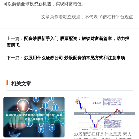
可以解锁全球投资新机遇，实现财富增值。
文章为作者独立观点，不代表10倍杠杆平台观点
上一篇：
配资炒股新手入门 股票配资：解锁财富新篇章，助力投
资腾飞
下一篇：
炒股用什么证券公司 炒股配资的常见方式和注意事项
相关文章
炒股配资杠杆是什么意思 素人