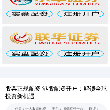
股票正规配资 港股配资开户：解锁全球
投资新机遇
作者：十大股票配资
平台：10倍杠杆平台
阅读：