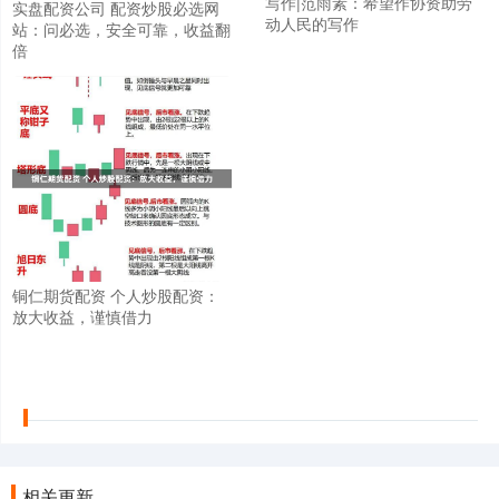
写作|范雨素：希望作协资助劳
实盘配资公司 配资炒股必选网
动人民的写作
站：问必选，安全可靠，收益翻
倍
铜仁期货配资 个人炒股配资：
放大收益，谨慎借力
相关更新