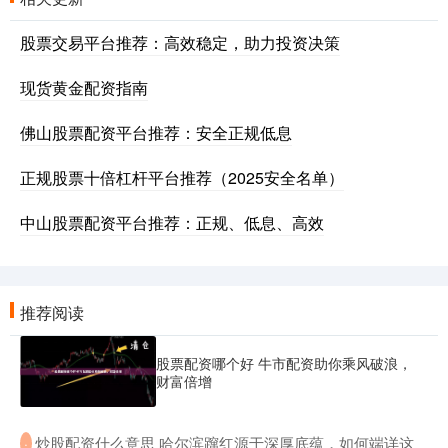
股票交易平台推荐：高效稳定，助力投资决策
现货黄金配资指南
佛山股票配资平台推荐：安全正规低息
正规股票十倍杠杆平台推荐（2025安全名单）
中山股票配资平台推荐：正规、低息、高效
推荐阅读
股票配资哪个好 牛市配资助你乘风破浪，
财富倍增
​炒股配资什么意思 哈尔滨蹿红源于深厚底蕴，如何端详这
·