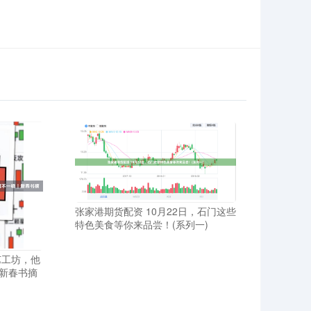
张家港期货配资 10月22日，石门这些
特色美食等你来品尝！(系列一)
艺工坊，他
新春书摘