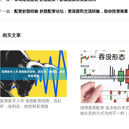
下一篇：
配资炒股经验 炒股配资论坛：资深股民交流经验，助你投资致富
相关文章
股票新手入市 港股配资招商，高杠
杆，低利息，助您财富增值
淄博股票配资 返乡创办木
做生意的方式为何不一样｜