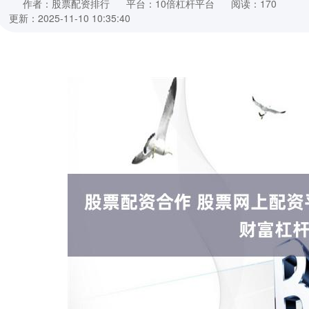
作者：股票配资排行
平台：10倍杠杆平台
阅读：170
更新：2025-11-10 10:35:40