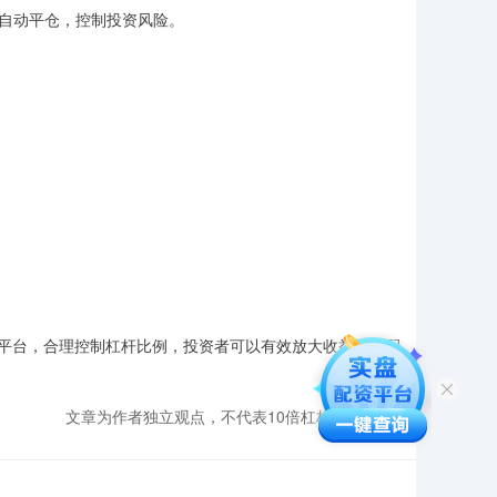
将自动平仓，控制投资风险。
平台，合理控制杠杆比例，投资者可以有效放大收益股票配
文章为作者独立观点，不代表10倍杠杆平台观点