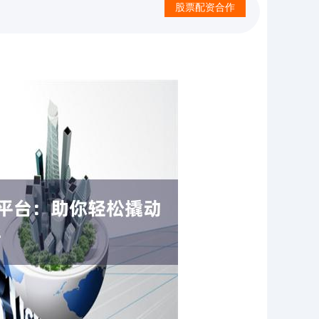
股票配资合作