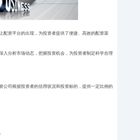
上配资平台的出现，为投资者提供了便捷、高效的配资渠
深入分析市场动态，把握投资机会，为投资者制定科学合理
资公司根据投资者的信用状况和投资标的，提供一定比例的
。