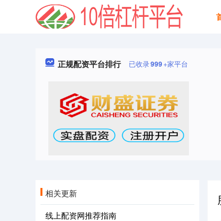
正规配资平台排行
已收录
999
+家平台
相关更新
线上配资网推荐指南