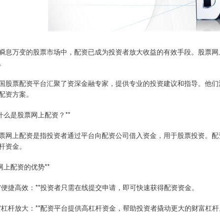
瞬息万变的股票市场中，配资已成为投资者放大收益的有效手段。股票网
。
国股票配资平台汇聚了资深金融专家，提供专业的投资建议和指导。他们
配资方案。
*什么是股票网上配资？**
票网上配资是指投资者通过平台向配资公司借入资金，用于股票投资。配
杆资金。
*网上配资的优势**
 **便捷高效：**投资者只需在线提交申请，即可快速获得配资资金。
 **杠杆放大：**配资平台提供高杠杆资金，帮助投资者撬动更大的财富杠杆