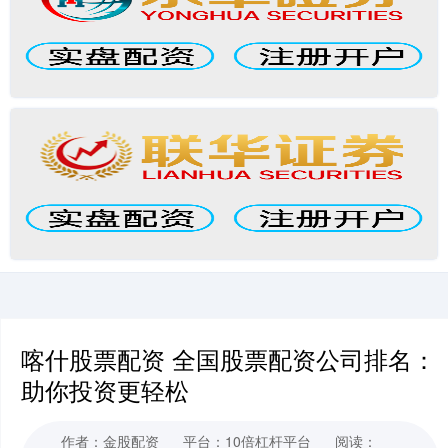
喀什股票配资 全国股票配资公司排名：
助你投资更轻松
作者：金股配资
平台：10倍杠杆平台
阅读：