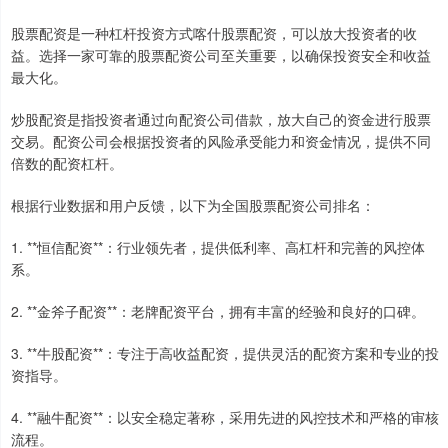
股票配资是一种杠杆投资方式喀什股票配资，可以放大投资者的收
益。选择一家可靠的股票配资公司至关重要，以确保投资安全和收益
最大化。
炒股配资是指投资者通过向配资公司借款，放大自己的资金进行股票
交易。配资公司会根据投资者的风险承受能力和资金情况，提供不同
倍数的配资杠杆。
根据行业数据和用户反馈，以下为全国股票配资公司排名：
1. **恒信配资**：行业领先者，提供低利率、高杠杆和完善的风控体
系。
2. **金斧子配资**：老牌配资平台，拥有丰富的经验和良好的口碑。
3. **牛股配资**：专注于高收益配资，提供灵活的配资方案和专业的投
资指导。
4. **融牛配资**：以安全稳定著称，采用先进的风控技术和严格的审核
流程。