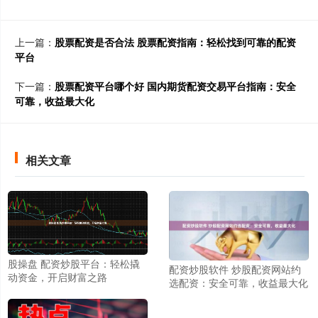
上一篇：
股票配资是否合法 股票配资指南：轻松找到可靠的配资
平台
下一篇：
股票配资平台哪个好 国内期货配资交易平台指南：安全
可靠，收益最大化
相关文章
股操盘 配资炒股平台：轻松撬
配资炒股软件 炒股配资网站约
动资金，开启财富之路
选配资：安全可靠，收益最大化