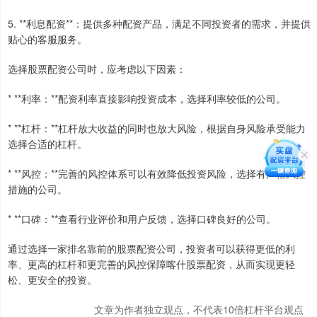
5. **利息配资**：提供多种配资产品，满足不同投资者的需求，并提供
贴心的客服服务。
选择股票配资公司时，应考虑以下因素：
* **利率：**配资利率直接影响投资成本，选择利率较低的公司。
* **杠杆：**杠杆放大收益的同时也放大风险，根据自身风险承受能力
选择合适的杠杆。
* **风控：**完善的风控体系可以有效降低投资风险，选择有严格风控
措施的公司。
* **口碑：**查看行业评价和用户反馈，选择口碑良好的公司。
通过选择一家排名靠前的股票配资公司，投资者可以获得更低的利
率、更高的杠杆和更完善的风控保障喀什股票配资，从而实现更轻
松、更安全的投资。
文章为作者独立观点，不代表10倍杠杆平台观点