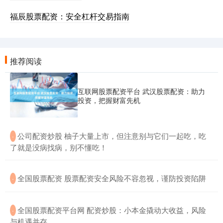
福辰股票配资：安全杠杆交易指南
推荐阅读
互联网股票配资平台 武汉股票配资：助力
投资，把握财富先机
​公司配资炒股 柚子大量上市，但注意别与它们一起吃，吃
·
了就是没病找病，别不懂吃！
​全国股票配资 股票配资安全风险不容忽视，谨防投资陷阱
·
​全国股票配资平台网 配资炒股：小本金撬动大收益，风险
·
与机遇并存