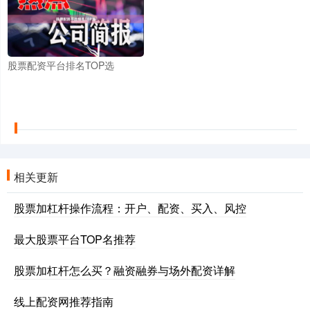
股票配资平台排名TOP选
相关更新
股票加杠杆操作流程：开户、配资、买入、风控
最大股票平台TOP名推荐
股票加杠杆怎么买？融资融券与场外配资详解
线上配资网推荐指南