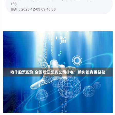
198
更新：2025-12-03 09:46:38