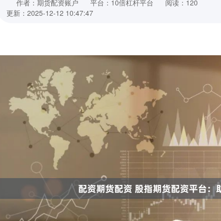
作者：期货配资账户
平台：10倍杠杆平台
阅读：120
更新：2025-12-12 10:47:47