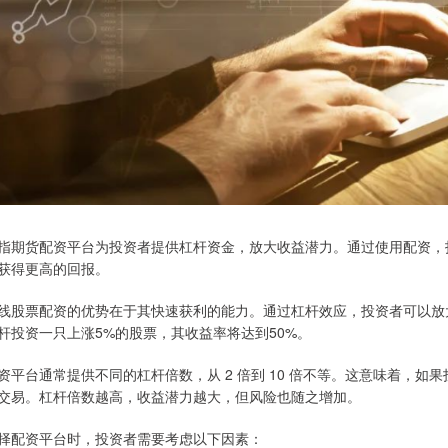
指期货配资平台为投资者提供杠杆资金，放大收益潜力。通过使用配资，
获得更高的回报。
线股票配资的优势在于其快速获利的能力。通过杠杆效应，投资者可以放
杆投资一只上涨5%的股票，其收益率将达到50%。
资平台通常提供不同的杠杆倍数，从 2 倍到 10 倍不等。这意味着，如果投
交易。杠杆倍数越高，收益潜力越大，但风险也随之增加。
择配资平台时，投资者需要考虑以下因素：