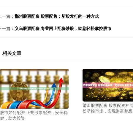
上一篇：
郴州股票配资 股票配售：新股发行的一种方式
下一篇：
义乌股票配资 专业网上配资炒股，助您轻松掌控股市
相关文章
莆田股票配资 股票配资神
松掌控市场，实现财富梦想
股市如何配资 正规股票配资，安全稳
健，助力投资