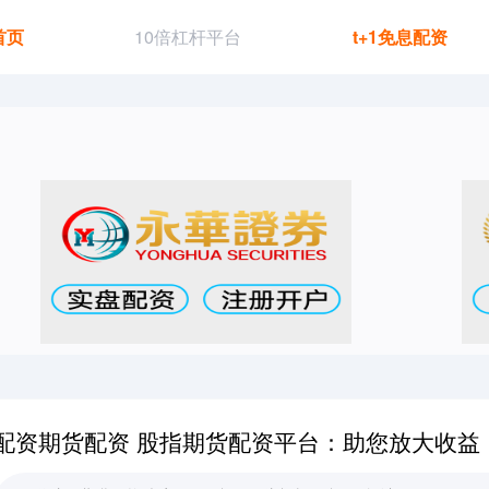
首页
10倍杠杆平台
t+1免息配资
配资期货配资 股指期货配资平台：助您放大收益