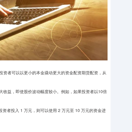
投资者可以以更小的本金撬动更大的资金配资期货配资，从
大收益，即使股价波动幅度较小。例如，如果投资者以10倍
资者投入 1 万元，则可以使用 2 万元至 10 万元的资金进