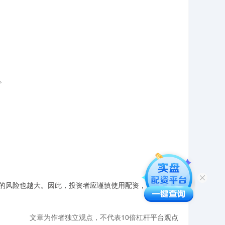
。
的风险也越大。因此，投资者应谨慎使用配资，并制定合理
文章为作者独立观点，不代表10倍杠杆平台观点