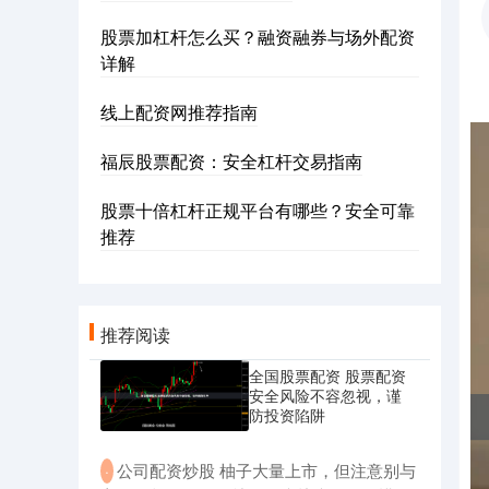
股票加杠杆怎么买？融资融券与场外配资
详解
线上配资网推荐指南
福辰股票配资：安全杠杆交易指南
股票十倍杠杆正规平台有哪些？安全可靠
推荐
推荐阅读
全国股票配资 股票配资
安全风险不容忽视，谨
防投资陷阱
​公司配资炒股 柚子大量上市，但注意别与
·