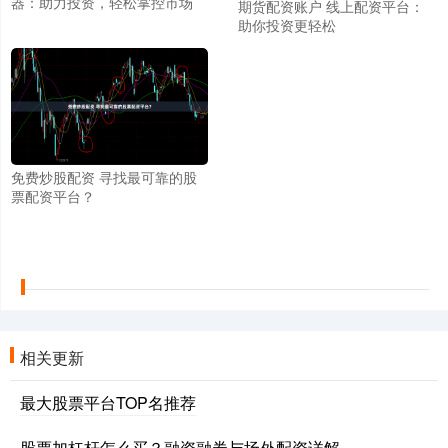
器：助力投资，轻松掌控市场
期货配资账户 线上配资平台：
助你投资更轻松
免费炒股配资 寻找最可靠的股
票配资平台？
相关更新
最大股票平台TOP名推荐
股票加杠杆怎么买？融资融券与场外配资详解