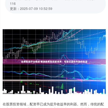
116
更新：2025-07-09 10:52:59
在股票投资领域，配资早已成为提升收益率的利器。然而，传统的配