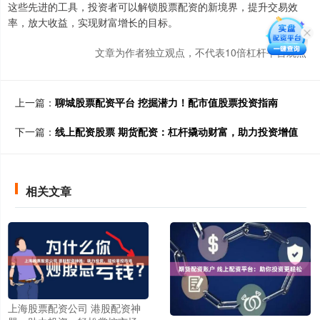
这些先进的工具，投资者可以解锁股票配资的新境界，提升交易效
率，放大收益，实现财富增长的目标。
文章为作者独立观点，不代表10倍杠杆平台观点
上一篇：
聊城股票配资平台 挖掘潜力！配市值股票投资指南
下一篇：
线上配资股票 期货配资：杠杆撬动财富，助力投资增值
相关文章
上海股票配资公司 港股配资神