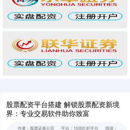
股票配资平台搭建 解锁股票配资新境
界：专业交易软件助你致富
作者：股票证卷公司
平台：10倍杠杆平台
阅读：