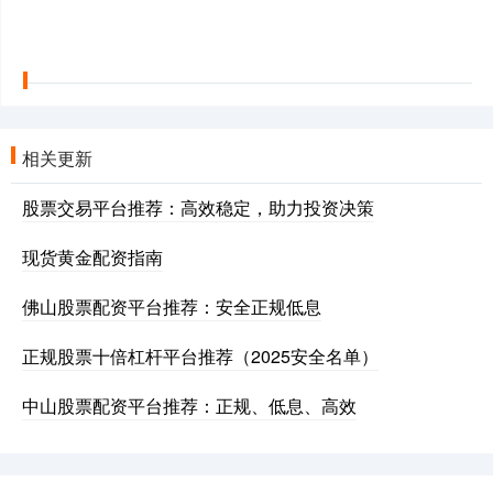
相关更新
股票交易平台推荐：高效稳定，助力投资决策
现货黄金配资指南
佛山股票配资平台推荐：安全正规低息
正规股票十倍杠杆平台推荐（2025安全名单）
中山股票配资平台推荐：正规、低息、高效