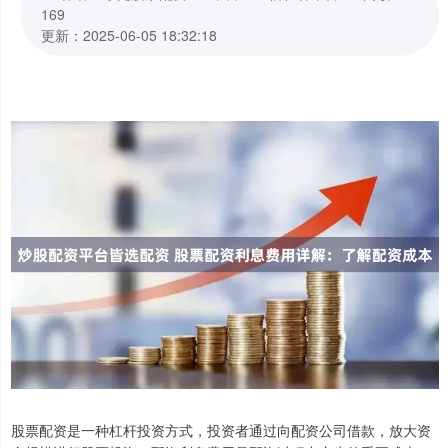
169
更新：2025-06-05 18:32:18
股票配资是一种杠杆投资方式，投资者通过向配资公司借款，放大资