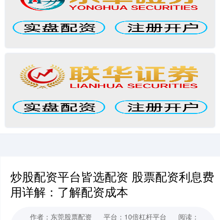
炒股配资平台皆选配资 股票配资利息费
用详解：了解配资成本
作者：东莞股票配资
平台：10倍杠杆平台
阅读：