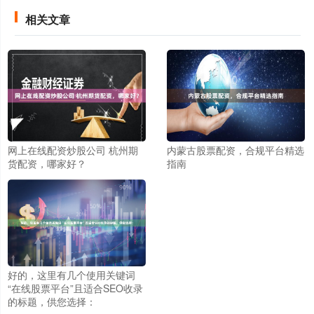
相关文章
网上在线配资炒股公司 杭州期
内蒙古股票配资，合规平台精选
货配资，哪家好？
指南
好的，这里有几个使用关键词
“在线股票平台”且适合SEO收录
的标题，供您选择：