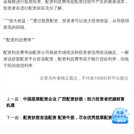
金规模进行股票投资。配资利息费用是配资过程中产生的重要成本，
投资者在进行配资前应充分了解。
* **放大收益：**通过股票配资，投资者可以放大投资收益，从而获得
更高的回报。
**配资利息费率**
配资利息费率由配资公司根据市场情况和投资者信用状况确定。一般
来说炒股配资平台皆选配资，配资利息费率高于银行贷款利率，但低
于民间借贷利率
文章为作者独立观点，不代表10倍杠杆平台观点
上一篇：
中国股票配资企业 广西配资炒股：助力投资者把握财富
机遇
下一篇：
配资炒股首选配资 配资牛股，尽在优秀股票配资网站