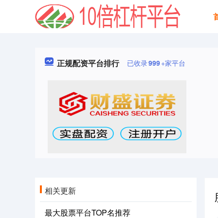
正规配资平台排行
已收录
999
+家平台
相关更新
最大股票平台TOP名推荐