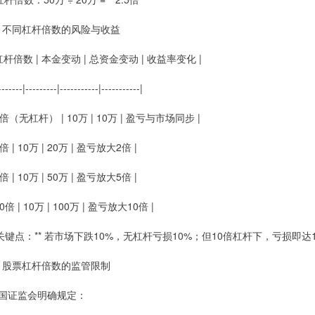
# 不同杠杆倍数的风险与收益
 杠杆倍数 | 本金变动 | 总资金变动 | 收益率变化 |
-------|---------|-----------|-----------|
 1倍（无杠杆） | 10万 | 10万 | 盈亏与市场同步 |
2倍 | 10万 | 20万 | 盈亏放大2倍 |
5倍 | 10万 | 50万 | 盈亏放大5倍 |
10倍 | 10万 | 100万 | 盈亏放大10倍 |
*关键点：** 若市场下跌10%，无杠杆亏损10%；但10倍杠杆下，亏损即达
# 股票杠杆倍数的监管限制
国证监会明确规定：