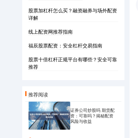
股票加杠杆怎么买？融资融券与场外配资
详解
线上配资网推荐指南
福辰股票配资：安全杠杆交易指南
股票十倍杠杆正规平台有哪些？安全可靠
推荐
推荐阅读
证券公司炒股吗 期货配
资：可靠吗？揭秘配资
风险与收益