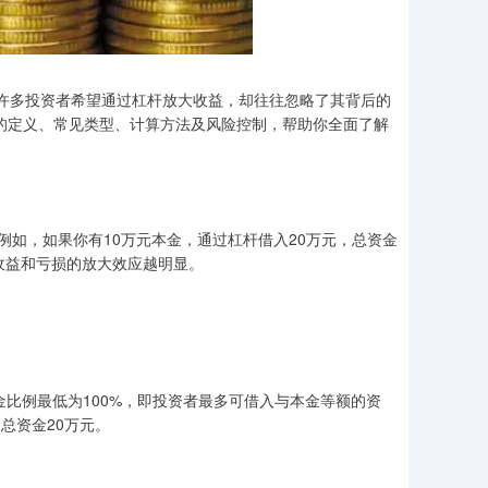
念。许多投资者希望通过杠杆放大收益，却往往忽略了其背后的
数的定义、常见类型、计算方法及风险控制，帮助你全面了解
如，如果你有10万元本金，通过杠杆借入20万元，总资金
在收益和亏损的放大效应越明显。
比例最低为100%，即投资者最多可借入与本金等额的资
，总资金20万元。