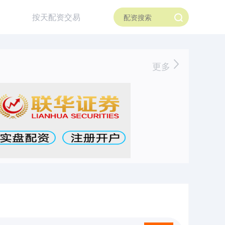
按天配资交易
更多