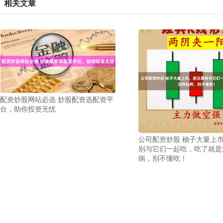
相关文章
配资炒股网站必选 炒股配资选配资平
台，助你投资无忧
公司配资炒股 柚子大量上
别与它们一起吃，吃了就是
病，别不懂吃！