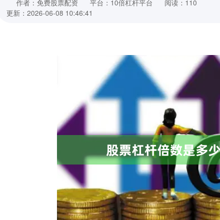
作者：免费股票配资
平台：10倍杠杆平台
阅读：110
更新：2026-06-08 10:46:41