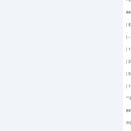
#
|
|--
|
| 
| 
| 
*
#
中