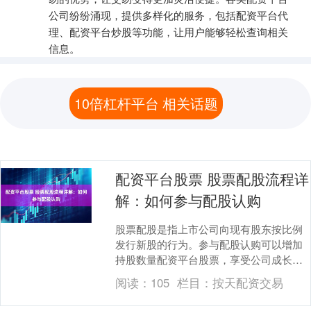
公司纷纷涌现，提供多样化的服务，包括配资平台代
理、配资平台炒股等功能，让用户能够轻松查询相关
信息。
10倍杠杆平台 相关话题
配资平台股票 股票配股流程详
解：如何参与配股认购
股票配股是指上市公司向现有股东按比例
发行新股的行为。参与配股认购可以增加
持股数量配资平台股票，享受公司成长带
来的收益。 * **放大收益：**杠杆资金可以
阅读：
105
栏目：
按天配资交易
放大投....