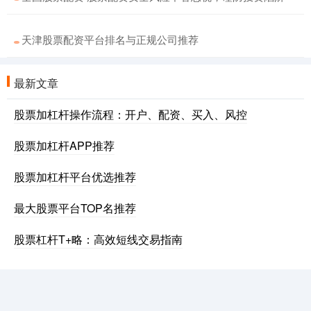
天津股票配资平台排名与正规公司推荐
最新文章
股票加杠杆操作流程：开户、配资、买入、风控
股票加杠杆APP推荐
股票加杠杆平台优选推荐
最大股票平台TOP名推荐
股票杠杆T+略：高效短线交易指南