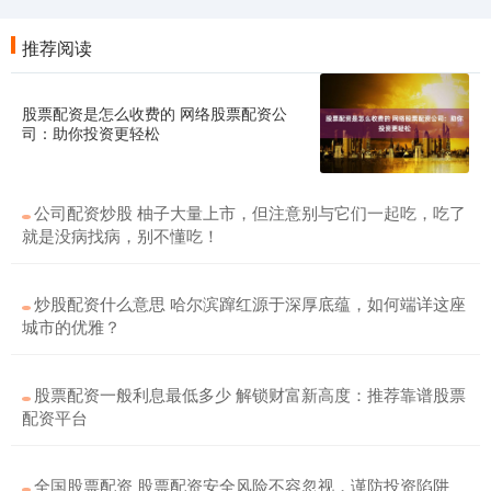
推荐阅读
股票配资是怎么收费的 网络股票配资公
司：助你投资更轻松
公司配资炒股 柚子大量上市，但注意别与它们一起吃，吃了
就是没病找病，别不懂吃！
炒股配资什么意思 哈尔滨蹿红源于深厚底蕴，如何端详这座
城市的优雅？
股票配资一般利息最低多少 解锁财富新高度：推荐靠谱股票
配资平台
全国股票配资 股票配资安全风险不容忽视，谨防投资陷阱