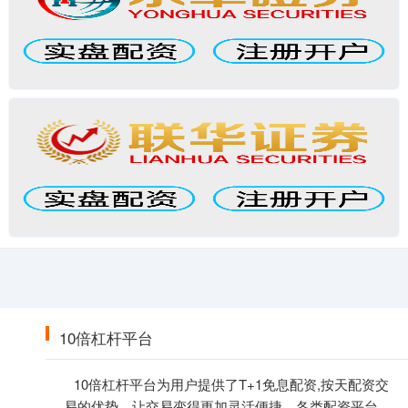
10倍杠杆平台
10倍杠杆平台为用户提供了T+1免息配资,按天配资交
易的优势，让交易变得更加灵活便捷。各类配资平台