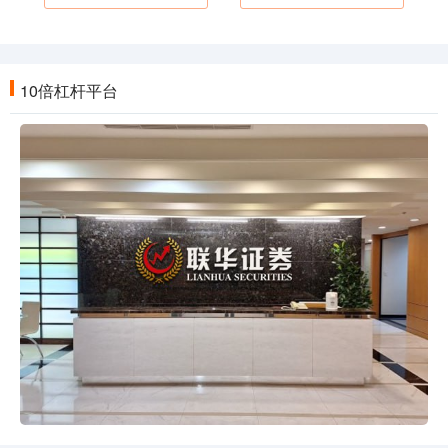
10倍杠杆平台