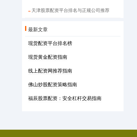
天津股票配资平台排名与正规公司推荐
最新文章
现货配资平台排名榜
现货黄金配资指南
线上配资网推荐指南
佛山炒股配资策略指南
福辰股票配资：安全杠杆交易指南