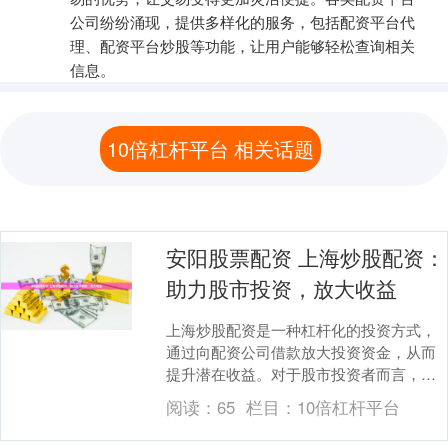
公司纷纷涌现，提供多样化的服务，包括配资平台代
理、配资平台炒股等功能，让用户能够轻松查询相关
信息。
10倍杠杆平台 相关话题
安阳股票配资 上海炒股配资：
助力股市投资，放大收益
上海炒股配资是一种杠杆化的投资方式，
通过向配资公司借款放大投资资金，从而
提升潜在收益。对于股市投资者而言，配
资可以带来以下优势： 配资炒股的核心优
阅读：
65
栏目：
10倍杠杆平台
势在于杠杆作用....