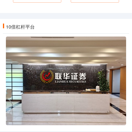
10倍杠杆平台