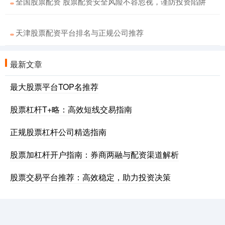
全国股票配资 股票配资安全风险不容忽视，谨防投资陷阱
天津股票配资平台排名与正规公司推荐
最新文章
最大股票平台TOP名推荐
股票杠杆T+略：高效短线交易指南
正规股票杠杆公司精选指南
股票加杠杆开户指南：券商两融与配资渠道解析
股票交易平台推荐：高效稳定，助力投资决策