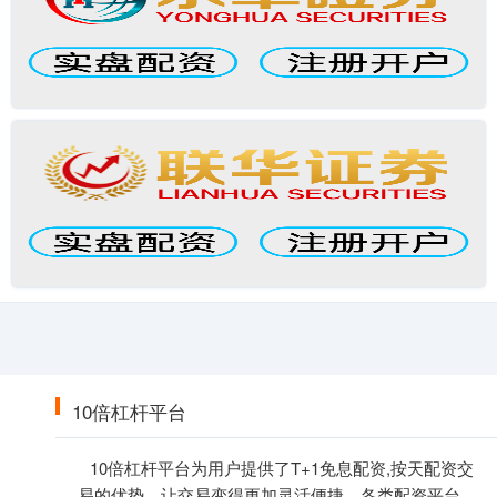
10倍杠杆平台
10倍杠杆平台为用户提供了T+1免息配资,按天配资交
易的优势，让交易变得更加灵活便捷。各类配资平台